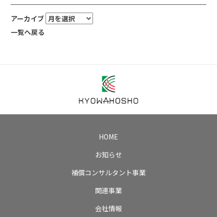
アーカイブ
一覧へ戻る
HOME
お知らせ
補償コンサルタント事業
関連事業
会社情報