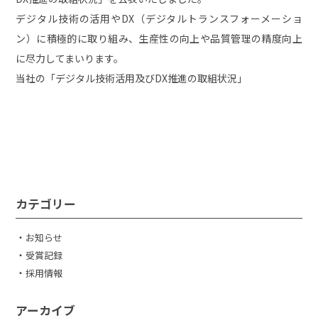
デジタル技術の活用やDX（デジタルトランスフォーメーショ
ン）に積極的に取り組み、生産性の向上や品質管理の精度向上
に尽力してまいります。
当社の「デジタル技術活用及びDX推進の取組状況」
カテゴリー
お知らせ
受賞記録
採用情報
アーカイブ