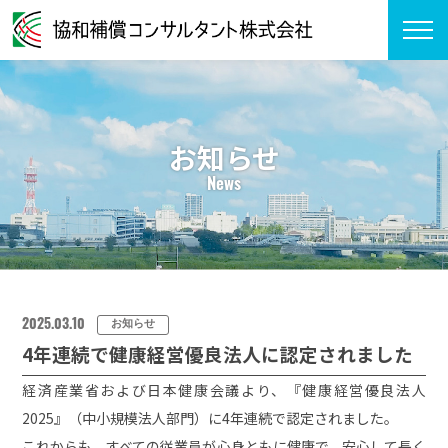
お知らせ
News
2025.03.10
お知らせ
4年連続で健康経営優良法人に認定されました
経済産業省および日本健康会議より、『健康経営優良法人
2025』（中小規模法人部門）に4年連続で認定されました。
これからも、すべての従業員が心身ともに健康で、安心して長く