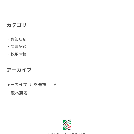
カテゴリー
お知らせ
受賞記録
採用情報
アーカイブ
アーカイブ
一覧へ戻る