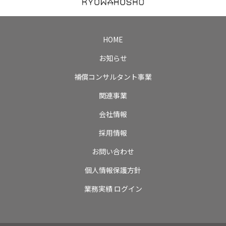
HOME
お知らせ
補償コンサルタント事業
関連事業
会社情報
採用情報
お問い合わせ
個人情報保護方針
業務実績 ログイン