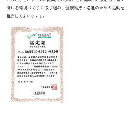
働ける環境づくりに取り組み、健康維持・増進のための活動を
推進してまいります。